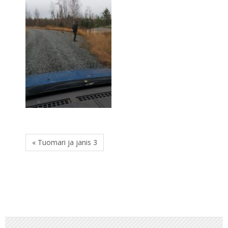
« Tuomari ja janis 3