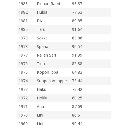
1983
Piuhan Rami
93,37
1982
Hulda
77,53
1981
Piia
89,85
1980
Taru
91,64
1979
Sakke
83,86
1978
Spana
90,54
1977
Ralian Seri
91,99
1976
Tina
85,88
1975
Kopon Ippa
64,83
1974
Suopellon Joppe
73,44
1973
Haku
73,42
1972
Hokki
68,25
1971
Anu
87,09
1970
Lini
86,5
1969
Lini
90,44