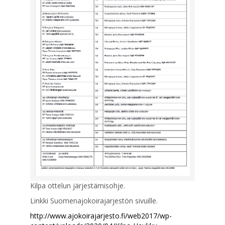
Kilpa ottelun järjestämisohje.
Linkki Suomenajokoirajarjestön sivuille.
http://www.ajokoirajarjesto.fi/web2017/wp-