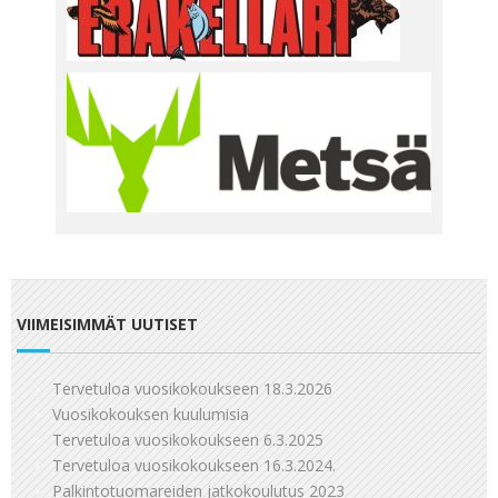
VIIMEISIMMÄT UUTISET
Tervetuloa vuosikokoukseen 18.3.2026
Vuosikokouksen kuulumisia
Tervetuloa vuosikokoukseen 6.3.2025
Tervetuloa vuosikokoukseen 16.3.2024.
Palkintotuomareiden jatkokoulutus 2023