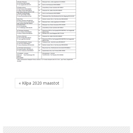
« Kilpa 2020 maastot